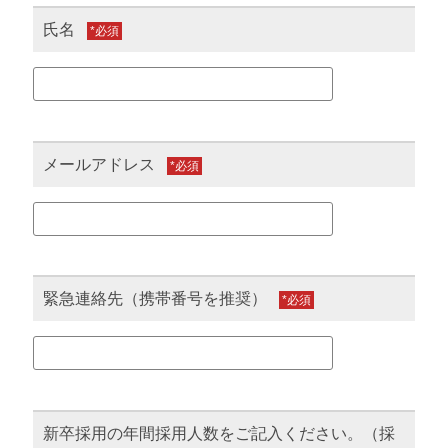
氏名
*
メールアドレス
*
緊急連絡先（携帯番号を推奨）
*
新卒採用の年間採用人数をご記入ください。（採