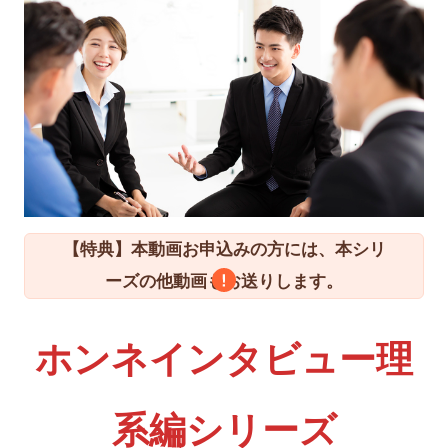
【特典】本動画お申込みの方には、本シリ
ーズの他動画もお送りします。
ホンネインタビュー理
系編シリーズ