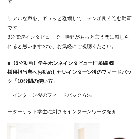
す。
リアルな声を、ギュッと凝縮して、テンポ良く進む動画
です。
3分倍速インタビューで、時間があっと言う間に感じら
れると思いますので、お気軽にご視聴ください。
■【5分動画】学生ホンネインタビュー理系編 ⑮
採用担当者へお勧めしたいインターン後のフィードバッ
ク「10分間の使い方」
ーインターン後のフィードバック方法
ーターゲット学生に刺さるインターンワーク紹介