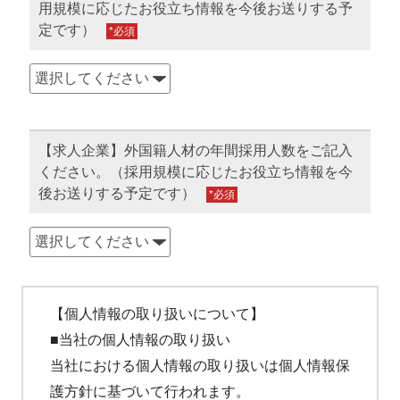
用規模に応じたお役立ち情報を今後お送りする予
定です）
*
【求人企業】外国籍人材の年間採用人数をご記入
ください。（採用規模に応じたお役立ち情報を今
後お送りする予定です）
*
【個人情報の取り扱いについて】
■当社の個人情報の取り扱い
当社における個人情報の取り扱いは個人情報保
護方針に基づいて行われます。