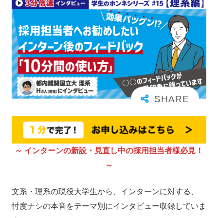
～ インターンの新設・見直し中の採用担当者様必見！
～
文系・理系の現役大学生から、インターンに対する、
忖度ナシの本音をテーマ別にインタビュー収録していま