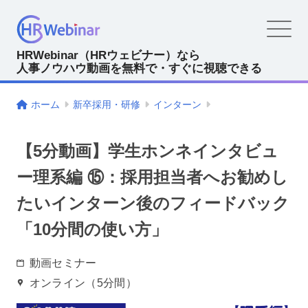
HRWebinar（HRウェビナー）なら
人事ノウハウ動画を無料で・すぐに視聴できる
ホーム
新卒採用・研修
インターン
【5分動画】学生ホンネインタビュ
ー理系編 ⑮：採用担当者へお勧めし
たいインターン後のフィードバック
「10分間の使い方」
動画セミナー
オンライン（5分間）