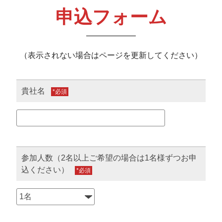
申込フォーム
（表示されない場合はページを更新してください）
貴社名
*
参加人数（2名以上ご希望の場合は1名様ずつお申
込ください）
*