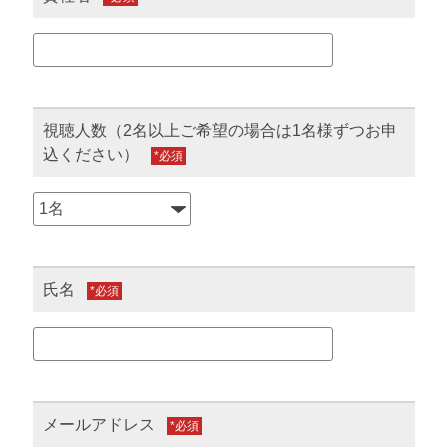
視聴人数（2名以上ご希望の場合は1名様ずつお申
込ください）
*
氏名
*
メールアドレス
*