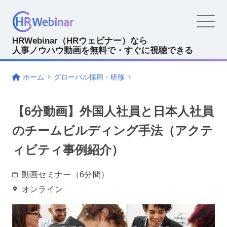
HRWebinar（HRウェビナー）なら
人事ノウハウ動画を無料で・すぐに視聴できる
ホーム
グローバル採用・研修
【6分動画】外国人社員と日本人社員
のチームビルディング手法（アクテ
ィビティ事例紹介）
動画セミナー（6分間）
オンライン