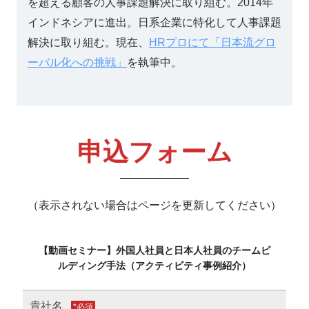
を超える顧客の人事課題解決に取り組む。2014年
インドネシアに進出。日系企業に特化して人事課題
解決に取り組む。現在、
HRプロにて「日本流グロ
ーバル化への挑戦」
を執筆中。
申込フォーム
（表示されない場合はページを更新してください）
【動画セミナー】外国人社員と日本人社員のチームビ
ルディング手法（アクティビティ事例紹介）
貴社名
*