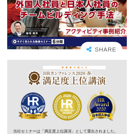
当社セミナーは「満足度上位講演」として選出されました。