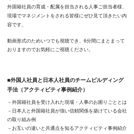
外国籍社員の育成・配属を担当される人事ご担当者様、
現場でマネジメントをされる皆様にぜひ見て頂きたい内
容です。
動画形式のためいつでも視聴でき、6分間にまとまって
おりますのでお気軽にご視聴ください。
■外国人社員と日本人社員のチームビルディング
手法（アクティビティ事例紹介）
－外国籍社員を受け入れた現場・人事のお困りごととは
－日本人と外国籍社員が強い信頼関係を築けている会社
の取り組み例
－お互いの違いと共通点を知るアクティビティ事例紹介