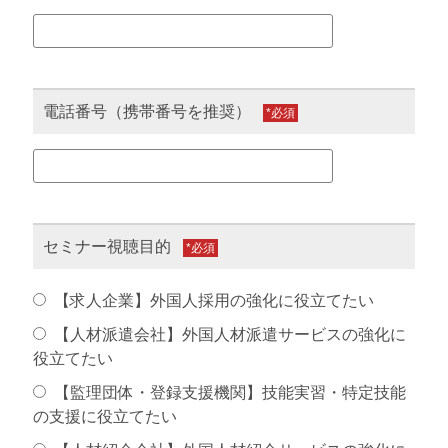
電話番号（携帯番号を推奨）
*
セミナー視聴目的
*
【求人企業】外国人採用の強化に役立てたい
【人材派遣会社】外国人材派遣サービスの強化に
役立てたい
【監理団体・登録支援機関】技能実習・特定技能
の支援に役立てたい