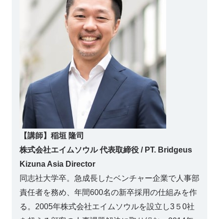
【講師】稲垣 隆司
株式会社エイムソウル 代表取締役 / PT. Bridgeus
Kizuna Asia Director
同志社大学卒。急成長したベンチャー企業で人事部
責任者を務め、年間600名の新卒採用の仕組みを作
る。2005年株式会社エイムソウルを設立し3５0社