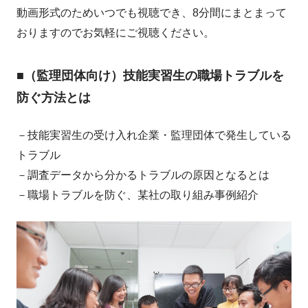
動画形式のためいつでも視聴でき、8分間にまとまって
おりますのでお気軽にご視聴ください。
■（監理団体向け）技能実習生の職場トラブルを
防ぐ方法とは
－技能実習生の受け入れ企業・監理団体で発生している
トラブル
－調査データから分かるトラブルの原因となるとは
－職場トラブルを防ぐ、某社の取り組み事例紹介