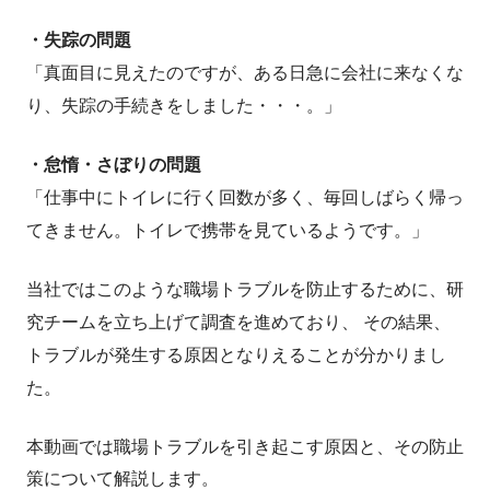
・失踪の問題
「真面目に見えたのですが、ある日急に会社に来なくな
り、失踪の手続きをしました・・・。」
・怠惰・さぼりの問題
「仕事中にトイレに行く回数が多く、毎回しばらく帰っ
てきません。トイレで携帯を見ているようです。」
当社ではこのような職場トラブルを防止するために、研
究チームを立ち上げて調査を進めており、 その結果、
トラブルが発生する原因となりえることが分かりまし
た。
本動画では職場トラブルを引き起こす原因と、その防止
策について解説します。