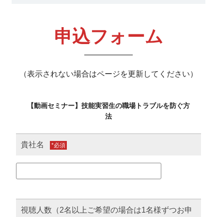
申込フォーム
（表示されない場合はページを更新してください）
【動画セミナー】技能実習生の職場トラブルを防ぐ方
法
貴社名
*
視聴人数（2名以上ご希望の場合は1名様ずつお申