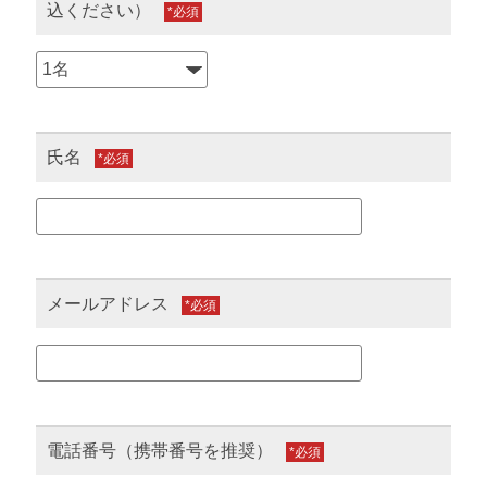
込ください）
*
氏名
*
メールアドレス
*
電話番号（携帯番号を推奨）
*