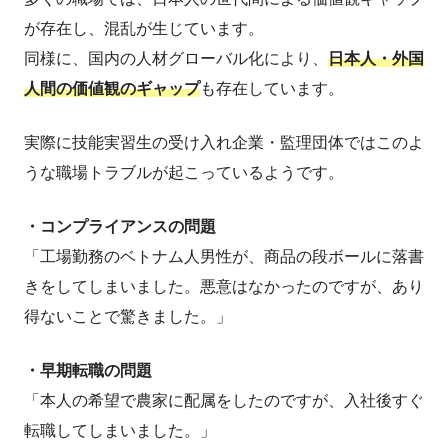
が存在し、混乱が生じています。
同様に、国内の人材グローバル化により、
日本人・外国
人間の価値観のギャップ
も存在しています。
実際に技能実習生の受け入れ企業・監理団体ではこのよ
うな職場トラブルが起こっているようです。
・コンプライアンスの問題
「工場勤務のベトナム人男性が、商品の段ボールに落書
きをしてしまいました。悪意はなかったのですが、あり
得ないことで驚きました。」
・早期転職の問題
「本人の希望で農家に配属をしたのですが、入社後すぐ
転職してしまいました。」