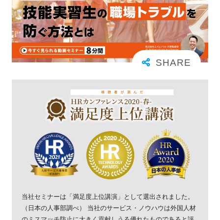
当社セミナーは「満足度上位講演」として選出されました。
（日本の人事部調べ） 当社のサービス・ノウハウは外国人材
のミスマッチ防止に大きく貢献しうる優れたものであると評