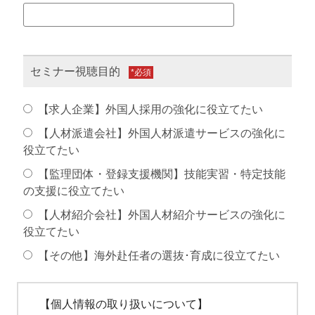
セミナー視聴目的
*
【求人企業】外国人採用の強化に役立てたい
【人材派遣会社】外国人材派遣サービスの強化に
役立てたい
【監理団体・登録支援機関】技能実習・特定技能
の支援に役立てたい
【人材紹介会社】外国人材紹介サービスの強化に
役立てたい
【その他】海外赴任者の選抜･育成に役立てたい
【個人情報の取り扱いについて】